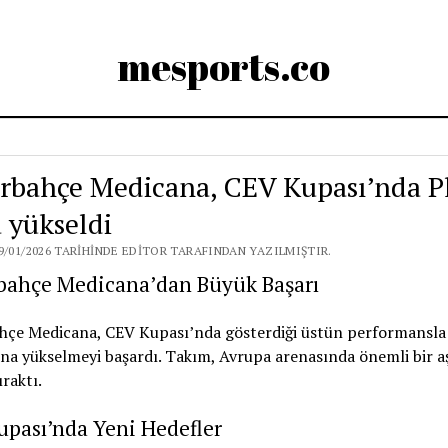
mesports.co
rbahçe Medicana, CEV Kupası’nda P
a yükseldi
9/01/2026 TARIHINDE EDITOR TARAFINDAN YAZILMIŞTIR.
bahçe Medicana’dan Büyük Başarı
hçe Medicana, CEV Kupası’nda gösterdiği üstün performansla
na yükselmeyi başardı. Takım, Avrupa arenasında önemli bir 
ıraktı.
pası’nda Yeni Hedefler