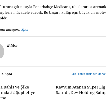
 turuna çıkmasıyla Fenerbahçe Medicana, uluslararası arenad
kiplerle mücadele edecek. Bu başarı, kulüp için büyük bir moti
oldu.
an kategori:
Spor
Editor
zla
Spor
Spor kategorisinden daha f
a Bahis ve Şike
Kayyum Atanan Süper Lig
rında 52 Şüpheliye
Satıldı, Dev Holding Sahi
ame