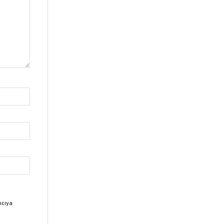
ıcıya