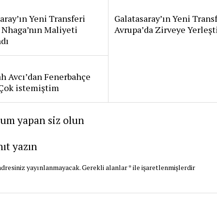
aray’ın Yeni Transferi
Galatasaray’ın Yeni Transf
 Nhaga’nın Maliyeti
Avrupa’da Zirveye Yerleşt
ndı
ah Avcı’dan Fenerbahçe
: Çok istemiştim
rum yapan siz olun
nıt yazın
dresiniz yayınlanmayacak.
Gerekli alanlar
*
ile işaretlenmişlerdir