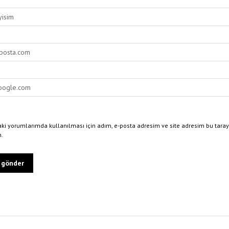
ki yorumlarımda kullanılması için adım, e-posta adresim ve site adresim bu taray
n.