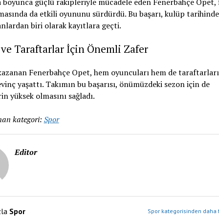
 boyunca güçlü rakipleriyle mücadele eden Fenerbahçe Opet, 
masında da etkili oyununu sürdürdü. Bu başarı, kulüp tarihinde
nlardan biri olarak kayıtlara geçti.
ve Taraftarlar İçin Önemli Zafer
kazanan Fenerbahçe Opet, hem oyuncuları hem de taraftarları 
vinç yaşattı. Takımın bu başarısı, önümüzdeki sezon için de
in yüksek olmasını sağladı.
an kategori:
Spor
Editor
zla
Spor
Spor kategorisinden daha f