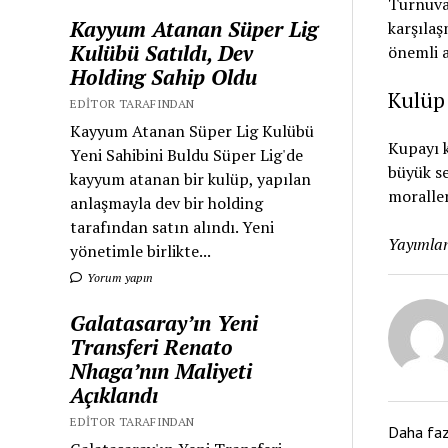
Turnuva
Kayyum Atanan Süper Lig
karşılaş
Kulübü Satıldı, Dev
önemli a
Holding Sahip Oldu
Kulüp 
EDITOR TARAFINDAN
Kayyum Atanan Süper Lig Kulübü
Kupayı 
Yeni Sahibini Buldu Süper Lig'de
büyük se
kayyum atanan bir kulüp, yapılan
moraller
anlaşmayla dev bir holding
tarafından satın alındı. Yeni
Yayımlan
yönetimle birlikte...
Yorum yapın
Galatasaray’ın Yeni
Transferi Renato
Nhaga’nın Maliyeti
Açıklandı
EDITOR TARAFINDAN
Daha fa