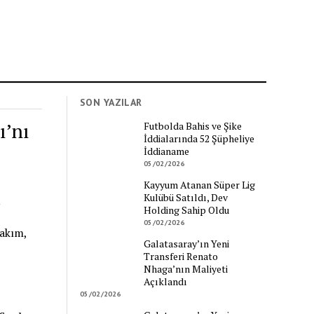
SON YAZILAR
ı’nı
Futbolda Bahis ve Şike
İddialarında 52 Şüpheliye
İddianame
05/02/2026
Kayyum Atanan Süper Lig
u
Kulübü Satıldı, Dev
Holding Sahip Oldu
05/02/2026
akım,
Galatasaray’ın Yeni
Transferi Renato
Nhaga’nın Maliyeti
Açıklandı
05/02/2026