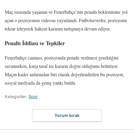
Maç sırasında yaşanan ve Fenerbahçe’nin penaltı beklentisine yol
açan o pozisyonun videosu yayınlandı. Futbolseverler, pozisyonu
tekrar izleyerek hakem kararını tartışmaya devam ediyor.
Penaltı İddiası ve Tepkiler
Fenerbahçe camiası, pozisyonda penaltı verilmesi gerektiğini
savunurken, karşı taraf ise kararın doğru olduğunu belirtiyor.
Maçın kader anlarından biri olarak değerlendirilen bu pozisyon,
sosyal medyada da geniş yankı buldu.
Kategoriler:
Spor
Yorum bırak