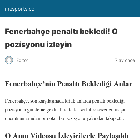
mesports.co
Fenerbahçe penaltı bekledi! O
pozisyonu izleyin
Editor
7 ay önce
Fenerbahçe’nin Penaltı Beklediği Anlar
Fenerbahçe, son karşılaşmada kritik anlarda penaltı beklediği
pozisyonla gündeme geldi. Taraftarlar ve futbolseverler, maçın
önemli anlarından biri olan bu pozisyonu yakından takip etti.
O Anın Videosu İzleyicilerle Paylaşıldı