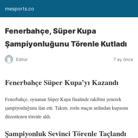
mesports.co
Fenerbahçe, Süper Kupa
Şampiyonluğunu Törenle Kutladı
Editor
7 ay önce
Fenerbahçe Süper Kupa’yı Kazandı
Fenerbahçe, oynanan Süper Kupa finalinde rakibini yenerek
şampiyonluğunu ilan etti. Takım, zorlu maçın ardından kupasını
düzenlenen törenle aldı.
Şampiyonluk Sevinci Törenle Taçlandı