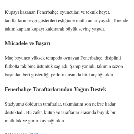
Kupayı kazanan Fenerbahçe oyuncuları ve teknik heyet,
taraftarların sevgi gösterileri eşliğinde mutlu anlar yaşadı. Törende
takım kaptanı kupayı kaldırarak büyük sevinç yaşadı.
Mücadele ve Başarı
Maç boyunca yüksek tempoda oynayan Fenerbahçe, disiplinli
futbolla rakibine üstünlük sağladı. Şampiyonluk, takımın sezon
başından beri gösterdiği performansın da bir karşılığı oldu.
Fenerbahçe Taraftarlarından Yoğun Destek
Stadyumu dolduran taraftarlar, takımlarını son nefese kadar
destekledi. Bu zafer, kulüp ve taraftarlar arasında büyük bir
mutluluk ve gurur kaynağı oldu.