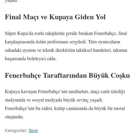
Final Maçı ve Kupaya Giden Yol
Süper Kupa’da zorlu rakiplerini geride bırakan Fenerbahçe, final
karşılaşmasında üstün performans sergiledi. Tüm oyuncuların
sahadaki uyumu ve teknik direktörün taktiksel hamleleri, takımın
başarısında belirleyici oldu.
Fenerbahçe Taraftarından Büyük Coşku
Kupaya kavuşan Fenerbahçe’nin taraftarları, maçı canlı izlediği
stadyumda ve sosyal medyada büyük sevinç yaşadı.
Fenerbahçe’nin bu zaferi, kulüp camiasında da büyük bir moral
oluşturdu.
Kategoriler:
Spor