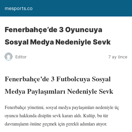
mesports.co
Fenerbahçe’de 3 Oyuncuya
Sosyal Medya Nedeniyle Sevk
Editor
7 ay önce
Fenerbahçe’de 3 Futbolcuya Sosyal
Medya Paylaşımları Nedeniyle Sevk
Fenerbahçe yönetimi, sosyal medya paylaşımları nedeniyle üç
oyuncu hakkında disiplin sevk kararı aldı. Kulüp, bu tür
davranışların önüne geçmek için gerekli adımları atıyor.