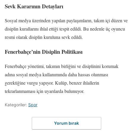
Sevk Kararının Detayları
Sosyal medya üzerinden yapılan paylaşımların, takım içi düzen ve
disiplin kurallarını ihlal ettiği tespit edildi. Bu nedenle üç oyuncu
resmi olarak disiplin kuruluna sevk edildi.
Fenerbahçe’nin Disiplin Politikası
Fenerbahçe yönetimi, takımın birliğini ve disiplinini korumak
adına sosyal medya kullanımında daha hassas olunması
gerektiğine vurgu yapıyor. Kulüp, benzer ihlallerin
tekrarlanmaması için uyarılarda bulunuyor.
Kategoriler:
Spor
Yorum bırak