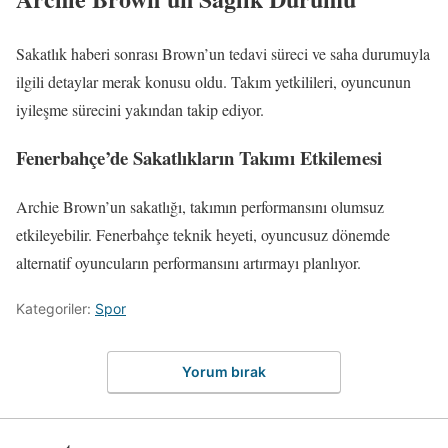
Sakatlık haberi sonrası Brown’un tedavi süreci ve saha durumuyla
ilgili detaylar merak konusu oldu. Takım yetkilileri, oyuncunun
iyileşme sürecini yakından takip ediyor.
Fenerbahçe’de Sakatlıkların Takımı Etkilemesi
Archie Brown’un sakatlığı, takımın performansını olumsuz
etkileyebilir. Fenerbahçe teknik heyeti, oyuncusuz dönemde
alternatif oyuncuların performansını artırmayı planlıyor.
Kategoriler:
Spor
Yorum bırak