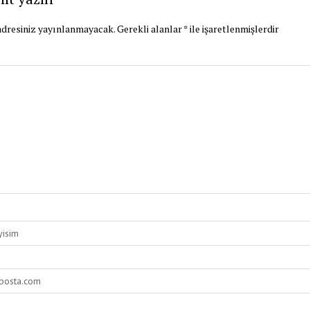
dresiniz yayınlanmayacak.
Gerekli alanlar
*
ile işaretlenmişlerdir