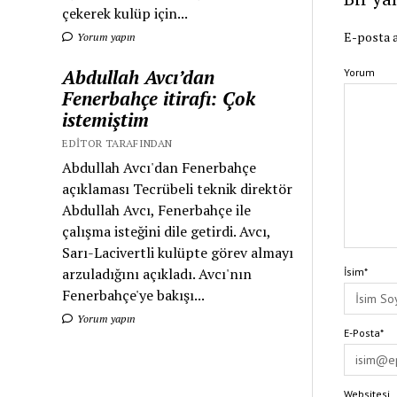
çekerek kulüp için...
E-posta a
Yorum yapın
Abdullah Avcı’dan
Yorum
Fenerbahçe itirafı: Çok
istemiştim
EDITOR TARAFINDAN
Abdullah Avcı'dan Fenerbahçe
açıklaması Tecrübeli teknik direktör
Abdullah Avcı, Fenerbahçe ile
çalışma isteğini dile getirdi. Avcı,
Sarı-Lacivertli kulüpte görev almayı
arzuladığını açıkladı. Avcı'nın
İsim*
Fenerbahçe'ye bakışı...
Yorum yapın
E-Posta*
Websitesi