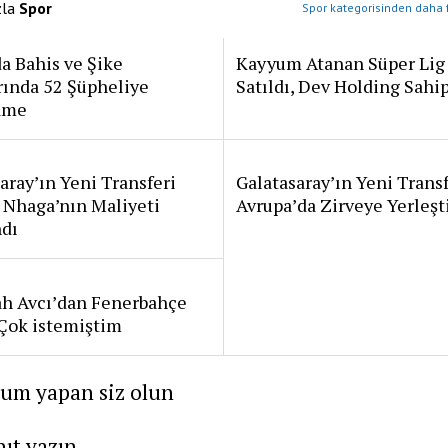
zla
Spor
Spor kategorisinden daha f
a Bahis ve Şike
Kayyum Atanan Süper Lig
rında 52 Şüpheliye
Satıldı, Dev Holding Sahi
ame
aray’ın Yeni Transferi
Galatasaray’ın Yeni Transf
 Nhaga’nın Maliyeti
Avrupa’da Zirveye Yerleşt
ndı
ah Avcı’dan Fenerbahçe
: Çok istemiştim
rum yapan siz olun
nıt yazın