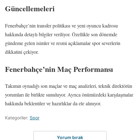
Güncellemeleri
Fenerbahçe’nin transfer politikası ve yeni oyuncu kadrosu
hakkında detaylı bilgiler veriliyor. Özellikle son dönemde
gündeme gelen isimler ve resmi açıklamalar spor severlerin
dikkatini çekiyor.
Fenerbahçe’nin Maç Performansı
Takımın oynadığı son maçlar ve maç analizleri, teknik direktörün
yorumları ile birlikte sunuluyor. Ayrıca önümüzdeki karşılaşmalar
hakkında beklentiler ve hazırlıklar da ele alınıyor.
Kategoriler:
Spor
Yorum bırak