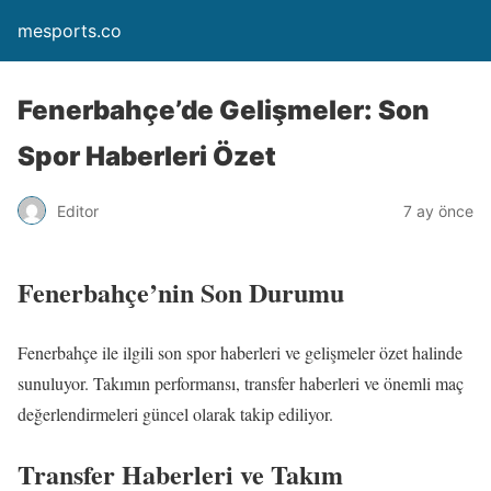
mesports.co
Fenerbahçe’de Gelişmeler: Son
Spor Haberleri Özet
Editor
7 ay önce
Fenerbahçe’nin Son Durumu
Fenerbahçe ile ilgili son spor haberleri ve gelişmeler özet halinde
sunuluyor. Takımın performansı, transfer haberleri ve önemli maç
değerlendirmeleri güncel olarak takip ediliyor.
Transfer Haberleri ve Takım