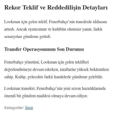
Rekor Teklif ve Reddedilişin Detayları
Lookman için gelen teklif, Fenerbahçe’nin transferde iddiasını
artırdı. Ancak oyuncunun ve kulübün olumsuz yanıtı, farklı
senaryoları gündeme getirdi.
Transfer Operasyonunun Son Durumu
Fenerbahçe yönetimi, Lookman için gelen teklifleri
değerlendirmeye devam ederken, taraftarlar yüksek beklentilere
sahip. Kulüp, gelecekte farklı hamlelerle gündeme gelebilir.
Lookman transferi, Fenerbahçe’nin yeni sezon hazırlıklarında
önemli bir gündem maddesi olmaya devam ediyor.
Kategoriler:
Spor