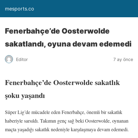
mesports.co
Fenerbahçe’de Oosterwolde
sakatlandı, oyuna devam edemedi
Editor
7 ay önce
Fenerbahçe’de Oosterwolde sakatlık
şoku yaşandı
Süper Lig’de mücadele eden Fenerbahçe, önemli bir sakatlık
haberiyle sarsıldı. Takımın genç sağ beki Oosterwolde, oynanan
maçta yaşadığı sakatlık nedeniyle karşılaşmaya devam edemedi.