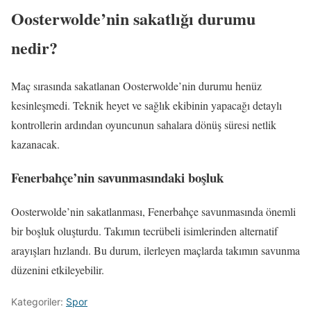
Oosterwolde’nin sakatlığı durumu
nedir?
Maç sırasında sakatlanan Oosterwolde’nin durumu henüz
kesinleşmedi. Teknik heyet ve sağlık ekibinin yapacağı detaylı
kontrollerin ardından oyuncunun sahalara dönüş süresi netlik
kazanacak.
Fenerbahçe’nin savunmasındaki boşluk
Oosterwolde’nin sakatlanması, Fenerbahçe savunmasında önemli
bir boşluk oluşturdu. Takımın tecrübeli isimlerinden alternatif
arayışları hızlandı. Bu durum, ilerleyen maçlarda takımın savunma
düzenini etkileyebilir.
Kategoriler:
Spor