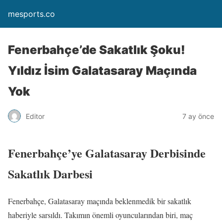
mesports.co
Fenerbahçe’de Sakatlık Şoku!
Yıldız İsim Galatasaray Maçında
Yok
Editor
7 ay önce
Fenerbahçe’ye Galatasaray Derbisinde
Sakatlık Darbesi
Fenerbahçe, Galatasaray maçında beklenmedik bir sakatlık
haberiyle sarsıldı. Takımın önemli oyuncularından biri, maç