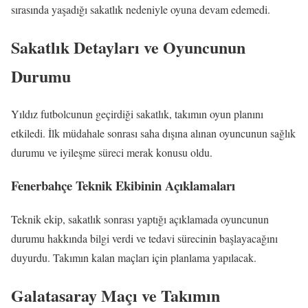
sırasında yaşadığı sakatlık nedeniyle oyuna devam edemedi.
Sakatlık Detayları ve Oyuncunun
Durumu
Yıldız futbolcunun geçirdiği sakatlık, takımın oyun planını
etkiledi. İlk müdahale sonrası saha dışına alınan oyuncunun sağlık
durumu ve iyileşme süreci merak konusu oldu.
Fenerbahçe Teknik Ekibinin Açıklamaları
Teknik ekip, sakatlık sonrası yaptığı açıklamada oyuncunun
durumu hakkında bilgi verdi ve tedavi sürecinin başlayacağını
duyurdu. Takımın kalan maçları için planlama yapılacak.
Galatasaray Maçı ve Takımın