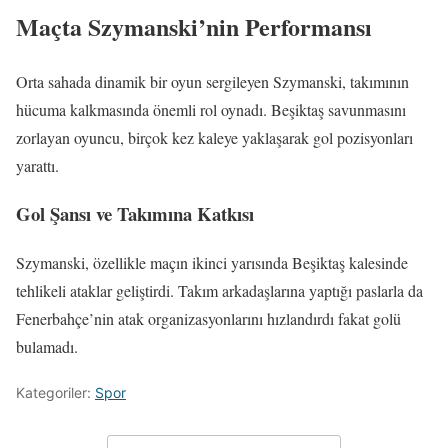
Maçta Szymanski’nin Performansı
Orta sahada dinamik bir oyun sergileyen Szymanski, takımının
hücuma kalkmasında önemli rol oynadı. Beşiktaş savunmasını
zorlayan oyuncu, birçok kez kaleye yaklaşarak gol pozisyonları
yarattı.
Gol Şansı ve Takımına Katkısı
Szymanski, özellikle maçın ikinci yarısında Beşiktaş kalesinde
tehlikeli ataklar geliştirdi. Takım arkadaşlarına yaptığı paslarla da
Fenerbahçe’nin atak organizasyonlarını hızlandırdı fakat golü
bulamadı.
Kategoriler:
Spor