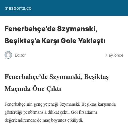
mesports.co
Fenerbahçe’de Szymanski,
Beşiktaş’a Karşı Gole Yaklaştı
Editor
7 ay önce
Fenerbahçe’de Szymanski, Beşiktaş
Maçında Öne Çıktı
Fenerbahçe’nin genç yeteneği Szymanski, Beşiktaş karşısında
gösterdiği performansla dikkat çekti. Gol fırsatlarını
değerlendiremese de maç boyunca etkiliydi.