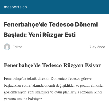
mesports.co
Fenerbahçe’de Tedesco Dönemi
Başladı: Yeni Rüzgar Esti
Editor
7 ay önce
Fenerbahçe’de Tedesco Rüzgarı Esiyor
Fenerbahçe’de teknik direktör Domenico Tedesco göreve
başladıktan sonra takımda önemli değişiklikler ve pozitif atmosfer
gözlemleniyor. Yeni stratejiler ve oyun planlarıyla sezonun ikinci
yarısına umutla bakılıyor.