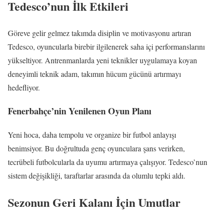
Tedesco’nun İlk Etkileri
Göreve gelir gelmez takımda disiplin ve motivasyonu artıran
Tedesco, oyuncularla birebir ilgilenerek saha içi performanslarını
yükseltiyor. Antrenmanlarda yeni teknikler uygulamaya koyan
deneyimli teknik adam, takımın hücum gücünü artırmayı
hedefliyor.
Fenerbahçe’nin Yenilenen Oyun Planı
Yeni hoca, daha tempolu ve organize bir futbol anlayışı
benimsiyor. Bu doğrultuda genç oyunculara şans verirken,
tecrübeli futbolcularla da uyumu artırmaya çalışıyor. Tedesco’nun
sistem değişikliği, taraftarlar arasında da olumlu tepki aldı.
Sezonun Geri Kalanı İçin Umutlar