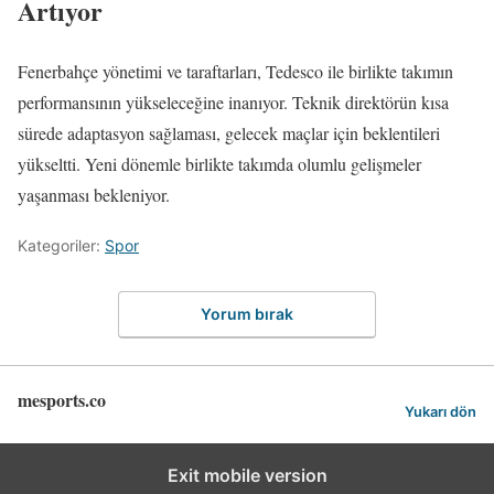
Artıyor
Fenerbahçe yönetimi ve taraftarları, Tedesco ile birlikte takımın
performansının yükseleceğine inanıyor. Teknik direktörün kısa
sürede adaptasyon sağlaması, gelecek maçlar için beklentileri
yükseltti. Yeni dönemle birlikte takımda olumlu gelişmeler
yaşanması bekleniyor.
Kategoriler:
Spor
Yorum bırak
mesports.co
Yukarı dön
Exit mobile version