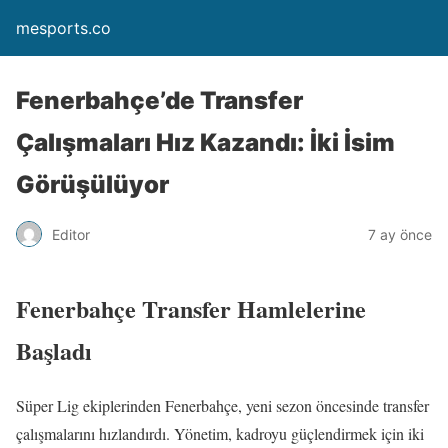
mesports.co
Fenerbahçe’de Transfer
Çalışmaları Hız Kazandı: İki İsim
Görüşülüyor
Editor
7 ay önce
Fenerbahçe Transfer Hamlelerine
Başladı
Süper Lig ekiplerinden Fenerbahçe, yeni sezon öncesinde transfer
çalışmalarını hızlandırdı. Yönetim, kadroyu güçlendirmek için iki