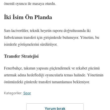
önemli oyuncu ile masaya oturdu.
İki İsim Ön Planda
Sarı-lacivertliler, teknik heyetin raporu doğrultusunda iki
futbolcunun transferi için girişimlerde bulunuyor. Yönetim, bu
isimlerle görüşmelerini sürdürüyor.
Transfer Stratejisi
Fenerbahçe, takımın yapısını güçlendirmek ve rekabet gücünü
artırmak adına hedeflediği oyuncularla temas halinde. Yönetimin
önümüzdeki günlerde transferi tamamlaması bekleniyor.
Kategoriler:
Spor
Yorum bırak