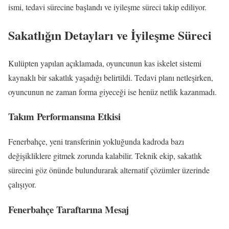
ismi, tedavi sürecine başlandı ve iyileşme süreci takip ediliyor.
Sakatlığın Detayları ve İyileşme Süreci
Kulüpten yapılan açıklamada, oyuncunun kas iskelet sistemi
kaynaklı bir sakatlık yaşadığı belirtildi. Tedavi planı netleşirken,
oyuncunun ne zaman forma giyeceği ise henüz netlik kazanmadı.
Takım Performansına Etkisi
Fenerbahçe, yeni transferinin yokluğunda kadroda bazı
değişikliklere gitmek zorunda kalabilir. Teknik ekip, sakatlık
sürecini göz önünde bulundurarak alternatif çözümler üzerinde
çalışıyor.
Fenerbahçe Taraftarına Mesaj