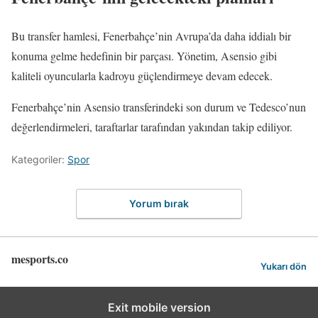
Bu transfer hamlesi, Fenerbahçe’nin Avrupa’da daha iddialı bir
konuma gelme hedefinin bir parçası. Yönetim, Asensio gibi
kaliteli oyuncularla kadroyu güçlendirmeye devam edecek.
Fenerbahçe’nin Asensio transferindeki son durum ve Tedesco’nun
değerlendirmeleri, taraftarlar tarafından yakından takip ediliyor.
Kategoriler:
Spor
Yorum bırak
mesports.co
Yukarı dön
Exit mobile version