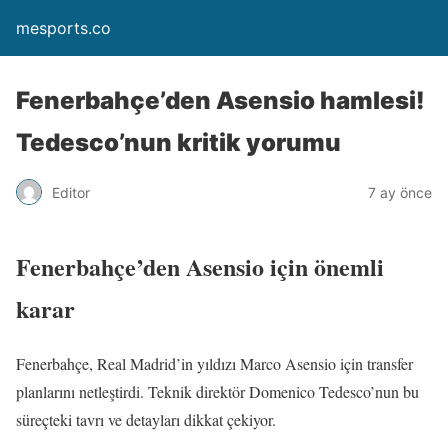
mesports.co
Fenerbahçe’den Asensio hamlesi!
Tedesco’nun kritik yorumu
Editor
7 ay önce
Fenerbahçe’den Asensio için önemli
karar
Fenerbahçe, Real Madrid’in yıldızı Marco Asensio için transfer
planlarını netleştirdi. Teknik direktör Domenico Tedesco’nun bu
süreçteki tavrı ve detayları dikkat çekiyor.