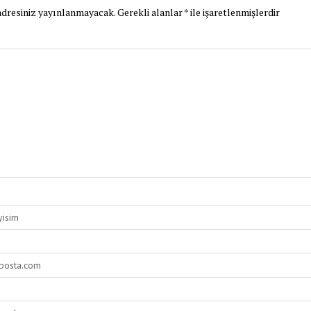
dresiniz yayınlanmayacak.
Gerekli alanlar
*
ile işaretlenmişlerdir