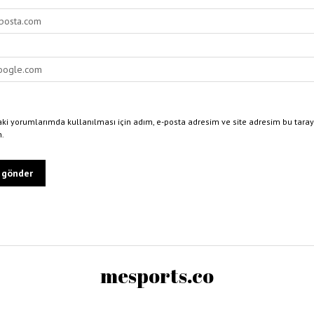
ki yorumlarımda kullanılması için adım, e-posta adresim ve site adresim bu taray
n.
mesports.co