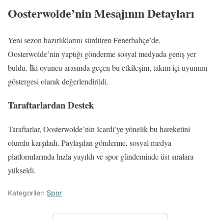
Oosterwolde’nin Mesajının Detayları
Yeni sezon hazırlıklarını sürdüren Fenerbahçe’de,
Oosterwolde’nin yaptığı gönderme sosyal medyada geniş yer
buldu. İki oyuncu arasında geçen bu etkileşim, takım içi uyumun
göstergesi olarak değerlendirildi.
Taraftarlardan Destek
Taraftarlar, Oosterwolde’nin Icardi’ye yönelik bu hareketini
olumlu karşıladı. Paylaşılan gönderme, sosyal medya
platformlarında hızla yayıldı ve spor gündeminde üst sıralara
yükseldi.
Kategoriler:
Spor