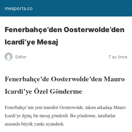
mesports.co
Fenerbahçe’den Oosterwolde’den
Icardi’ye Mesaj
Editor
7 ay önce
Fenerbahçe’de Oosterwolde’den Mauro
Icardi’ye Özel Gönderme
Fenerbahçe’nin yeni transferi Oosterwolde, takım arkadaşı Mauro
Icardi’ye ilginç bir mesaj gönderdi. Bu gönderme, taraftarlar
arasında büyük yankı uyandırdı.