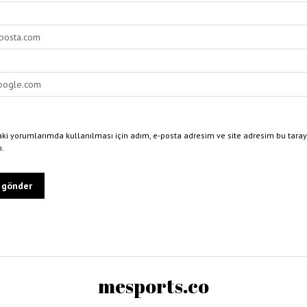
ki yorumlarımda kullanılması için adım, e-posta adresim ve site adresim bu taray
n.
mesports.co