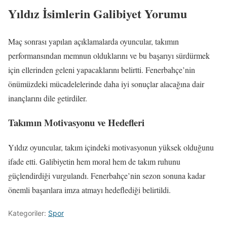
Yıldız İsimlerin Galibiyet Yorumu
Maç sonrası yapılan açıklamalarda oyuncular, takımın
performansından memnun olduklarını ve bu başarıyı sürdürmek
için ellerinden geleni yapacaklarını belirtti. Fenerbahçe’nin
önümüzdeki mücadelelerinde daha iyi sonuçlar alacağına dair
inançlarını dile getirdiler.
Takımın Motivasyonu ve Hedefleri
Yıldız oyuncular, takım içindeki motivasyonun yüksek olduğunu
ifade etti. Galibiyetin hem moral hem de takım ruhunu
güçlendirdiği vurgulandı. Fenerbahçe’nin sezon sonuna kadar
önemli başarılara imza atmayı hedeflediği belirtildi.
Kategoriler:
Spor