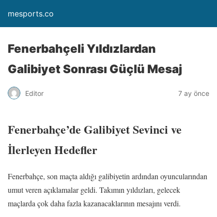
mesports.co
Fenerbahçeli Yıldızlardan
Galibiyet Sonrası Güçlü Mesaj
Editor
7 ay önce
Fenerbahçe’de Galibiyet Sevinci ve
İlerleyen Hedefler
Fenerbahçe, son maçta aldığı galibiyetin ardından oyuncularından
umut veren açıklamalar geldi. Takımın yıldızları, gelecek
maçlarda çok daha fazla kazanacaklarının mesajını verdi.