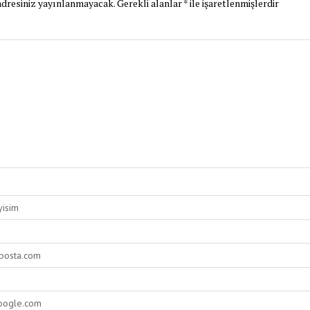
dresiniz yayınlanmayacak.
Gerekli alanlar
*
ile işaretlenmişlerdir