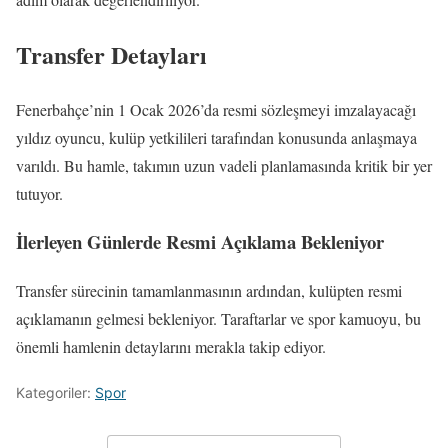
Transfer Detayları
Fenerbahçe’nin 1 Ocak 2026’da resmi sözleşmeyi imzalayacağı
yıldız oyuncu, kulüp yetkilileri tarafından konusunda anlaşmaya
varıldı. Bu hamle, takımın uzun vadeli planlamasında kritik bir yer
tutuyor.
İlerleyen Günlerde Resmi Açıklama Bekleniyor
Transfer sürecinin tamamlanmasının ardından, kulüpten resmi
açıklamanın gelmesi bekleniyor. Taraftarlar ve spor kamuoyu, bu
önemli hamlenin detaylarını merakla takip ediyor.
Kategoriler:
Spor