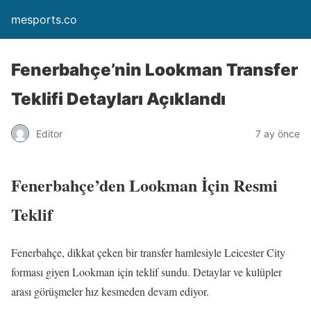
mesports.co
Fenerbahçe’nin Lookman Transfer
Teklifi Detayları Açıklandı
Editor
7 ay önce
Fenerbahçe’den Lookman İçin Resmi
Teklif
Fenerbahçe, dikkat çeken bir transfer hamlesiyle Leicester City
forması giyen Lookman için teklif sundu. Detaylar ve kulüpler
arası görüşmeler hız kesmeden devam ediyor.