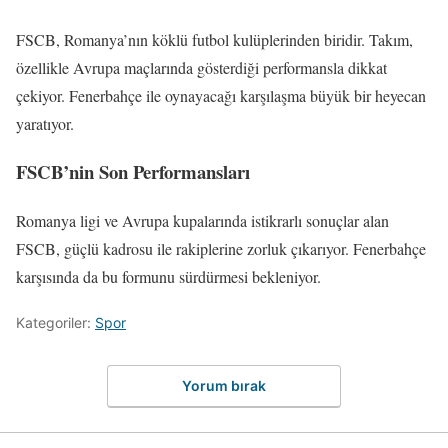
FSCB, Romanya’nın köklü futbol kulüplerinden biridir. Takım,
özellikle Avrupa maçlarında gösterdiği performansla dikkat
çekiyor. Fenerbahçe ile oynayacağı karşılaşma büyük bir heyecan
yaratıyor.
FSCB’nin Son Performansları
Romanya ligi ve Avrupa kupalarında istikrarlı sonuçlar alan
FSCB, güçlü kadrosu ile rakiplerine zorluk çıkarıyor. Fenerbahçe
karşısında da bu formunu sürdürmesi bekleniyor.
Kategoriler:
Spor
Yorum bırak