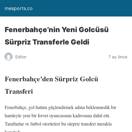
mesports.co
Fenerbahçe’nin Yeni Golcüsü
Sürpriz Transferle Geldi
Editor
7 ay önce
Fenerbahçe’den Sürpriz Golcü
Transferi
Fenerbahçe, gol hattını güçlendirmek adına beklenmedik bir
hamleyle yeni bir forvet oyuncusunu kadrosuna dahil etti.
Taraftarlar ve futbol otoriteleri bu sürpriz transferi merakla
karşıladı.