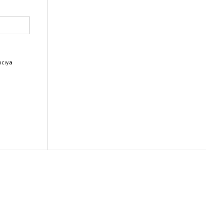
ıcıya