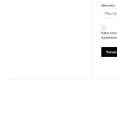
Websitesi
Daha sonra
kaydedilsi