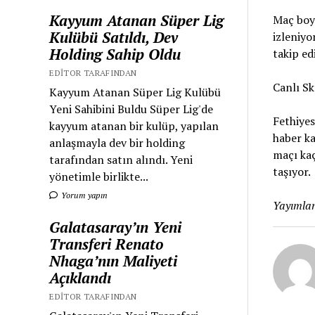
Kayyum Atanan Süper Lig
Maç boy
Kulübü Satıldı, Dev
izleniyo
Holding Sahip Oldu
takip edi
EDITOR TARAFINDAN
Canlı S
Kayyum Atanan Süper Lig Kulübü
Yeni Sahibini Buldu Süper Lig'de
Fethiyes
kayyum atanan bir kulüp, yapılan
haber kay
anlaşmayla dev bir holding
maçı kaç
tarafından satın alındı. Yeni
taşıyor.
yönetimle birlikte...
Yorum yapın
Yayımlan
Galatasaray’ın Yeni
Transferi Renato
Nhaga’nın Maliyeti
Açıklandı
EDITOR TARAFINDAN