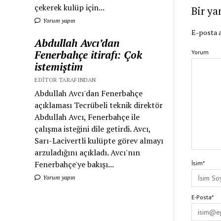
çekerek kulüp için...
Bir ya
Yorum yapın
E-posta a
Abdullah Avcı’dan
Fenerbahçe itirafı: Çok
Yorum
istemiştim
EDITOR TARAFINDAN
Abdullah Avcı'dan Fenerbahçe
açıklaması Tecrübeli teknik direktör
Abdullah Avcı, Fenerbahçe ile
çalışma isteğini dile getirdi. Avcı,
Sarı-Lacivertli kulüpte görev almayı
arzuladığını açıkladı. Avcı'nın
Fenerbahçe'ye bakışı...
İsim*
Yorum yapın
E-Posta*