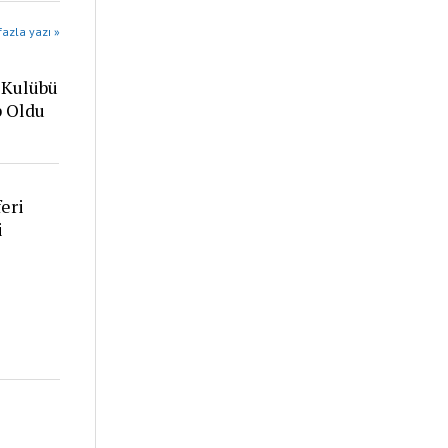
azla yazı »
 Kulübü
p Oldu
eri
i