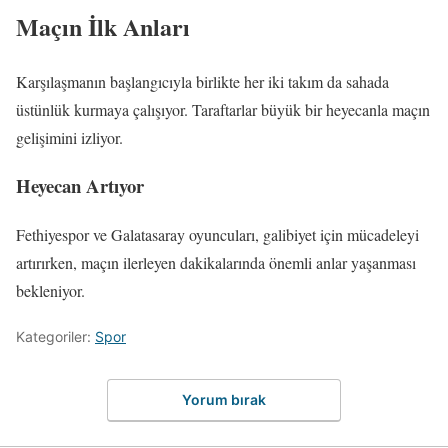
Maçın İlk Anları
Karşılaşmanın başlangıcıyla birlikte her iki takım da sahada
üstünlük kurmaya çalışıyor. Taraftarlar büyük bir heyecanla maçın
gelişimini izliyor.
Heyecan Artıyor
Fethiyespor ve Galatasaray oyuncuları, galibiyet için mücadeleyi
artırırken, maçın ilerleyen dakikalarında önemli anlar yaşanması
bekleniyor.
Kategoriler:
Spor
Yorum bırak