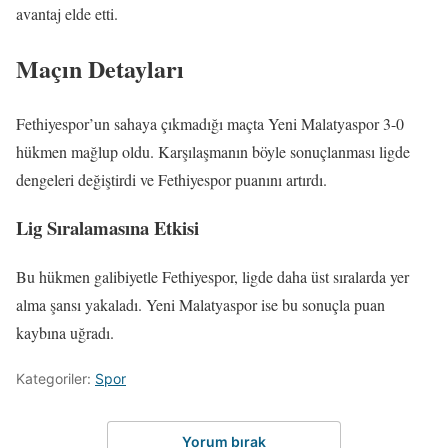
avantaj elde etti.
Maçın Detayları
Fethiyespor’un sahaya çıkmadığı maçta Yeni Malatyaspor 3-0
hükmen mağlup oldu. Karşılaşmanın böyle sonuçlanması ligde
dengeleri değiştirdi ve Fethiyespor puanını artırdı.
Lig Sıralamasına Etkisi
Bu hükmen galibiyetle Fethiyespor, ligde daha üst sıralarda yer
alma şansı yakaladı. Yeni Malatyaspor ise bu sonuçla puan
kaybına uğradı.
Kategoriler:
Spor
Yorum bırak