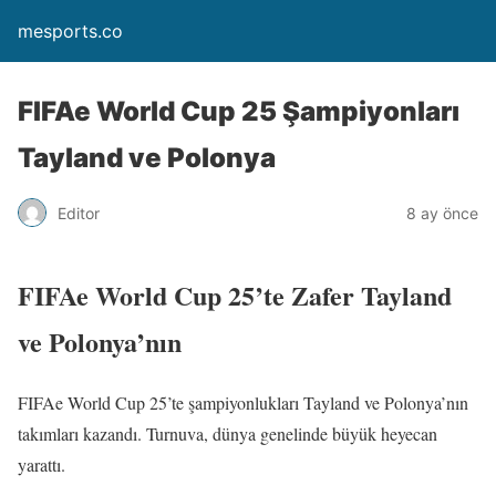
mesports.co
FIFAe World Cup 25 Şampiyonları
Tayland ve Polonya
Editor
8 ay önce
FIFAe World Cup 25’te Zafer Tayland
ve Polonya’nın
FIFAe World Cup 25’te şampiyonlukları Tayland ve Polonya’nın
takımları kazandı. Turnuva, dünya genelinde büyük heyecan
yarattı.