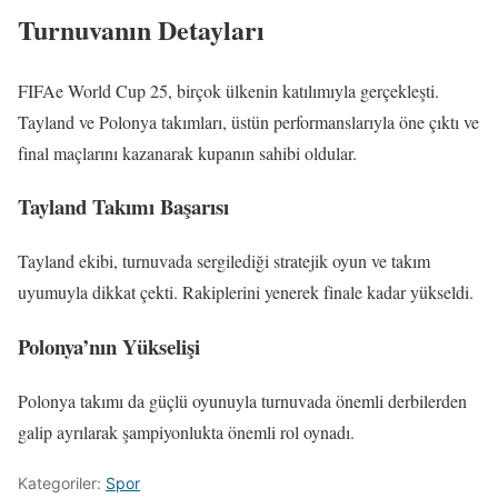
Turnuvanın Detayları
FIFAe World Cup 25, birçok ülkenin katılımıyla gerçekleşti.
Tayland ve Polonya takımları, üstün performanslarıyla öne çıktı ve
final maçlarını kazanarak kupanın sahibi oldular.
Tayland Takımı Başarısı
Tayland ekibi, turnuvada sergilediği stratejik oyun ve takım
uyumuyla dikkat çekti. Rakiplerini yenerek finale kadar yükseldi.
Polonya’nın Yükselişi
Polonya takımı da güçlü oyunuyla turnuvada önemli derbilerden
galip ayrılarak şampiyonlukta önemli rol oynadı.
Kategoriler:
Spor