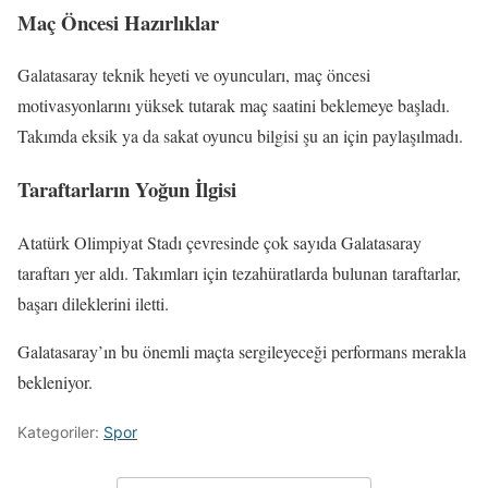
Maç Öncesi Hazırlıklar
Galatasaray teknik heyeti ve oyuncuları, maç öncesi
motivasyonlarını yüksek tutarak maç saatini beklemeye başladı.
Takımda eksik ya da sakat oyuncu bilgisi şu an için paylaşılmadı.
Taraftarların Yoğun İlgisi
Atatürk Olimpiyat Stadı çevresinde çok sayıda Galatasaray
taraftarı yer aldı. Takımları için tezahüratlarda bulunan taraftarlar,
başarı dileklerini iletti.
Galatasaray’ın bu önemli maçta sergileyeceği performans merakla
bekleniyor.
Kategoriler:
Spor