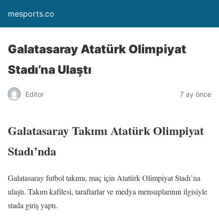
mesports.co
Galatasaray Atatürk Olimpiyat
Stadı’na Ulaştı
Editor
7 ay önce
Galatasaray Takımı Atatürk Olimpiyat
Stadı’nda
Galatasaray futbol takımı, maç için Atatürk Olimpiyat Stadı’na
ulaştı. Takım kafilesi, taraftarlar ve medya mensuplarının ilgisiyle
stada giriş yaptı.