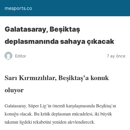
mesports.co
Galatasaray, Beşiktaş
deplasmanında sahaya çıkacak
Editor
7 ay önce
Sarı Kırmızılılar, Beşiktaş’a konuk
oluyor
Galatasaray, Süper Lig’in önemli karşılaşmasında Beşiktaş’ın
konuğu olacak. Bu kritik deplasman mücadelesi, iki büyük
takımın ligdeki rekabetini yeniden alevlendirecek.