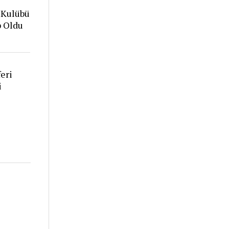
 Kulübü
p Oldu
eri
i