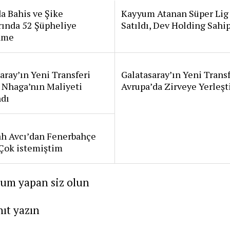
a Bahis ve Şike
Kayyum Atanan Süper Lig
rında 52 Şüpheliye
Satıldı, Dev Holding Sahi
ame
aray’ın Yeni Transferi
Galatasaray’ın Yeni Transf
 Nhaga’nın Maliyeti
Avrupa’da Zirveye Yerleşt
ndı
ah Avcı’dan Fenerbahçe
: Çok istemiştim
rum yapan siz olun
nıt yazın