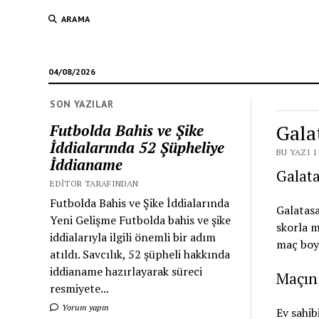
ARAMA
04/08/2026
SON YAZILAR
Gala
Futbolda Bahis ve Şike
İddialarında 52 Şüpheliye
BU YAZI 1
İddianame
Galata
EDITOR TARAFINDAN
Futbolda Bahis ve Şike İddialarında
Galatasa
Yeni Gelişme Futbolda bahis ve şike
skorla m
iddialarıyla ilgili önemli bir adım
maç boyu
atıldı. Savcılık, 52 şüpheli hakkında
iddianame hazırlayarak süreci
Maçın 
resmiyete...
Yorum yapın
Ev sahib