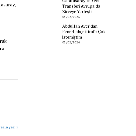
Galatasaray’ın Yeni
asaray,
Transferi Avrupa’da
Zirveye Yerleşti
05/02/2026
Abdullah Avcı’dan
Fenerbahçe itirafı: Çok
istemiştim
rak
05/02/2026
ra
azla yazı »