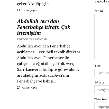
E-posta a
çekerek kulüp için...
Yorum yapın
Yorum
Abdullah Avcı’dan
Fenerbahçe itirafı: Çok
istemiştim
EDITOR TARAFINDAN
Abdullah Avcı'dan Fenerbahçe
açıklaması Tecrübeli teknik direktör
Abdullah Avcı, Fenerbahçe ile
çalışma isteğini dile getirdi. Avcı,
İsim*
Sarı-Lacivertli kulüpte görev almayı
arzuladığını açıkladı. Avcı'nın
Fenerbahçe'ye bakışı...
E-Posta*
Yorum yapın
Websitesi