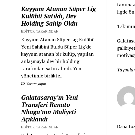
tanımazk
Kayyum Atanan Süper Lig
ligde öne
Kulübü Satıldı, Dev
Holding Sahip Oldu
Takımın
EDITOR TARAFINDAN
Kayyum Atanan Süper Lig Kulübü
Galatas
Yeni Sahibini Buldu Süper Lig'de
galibiye
kayyum atanan bir kulüp, yapılan
motivasy
anlaşmayla dev bir holding
tarafından satın alındı. Yeni
Yayımlan
yönetimle birlikte...
Yorum yapın
Galatasaray’ın Yeni
Transferi Renato
Nhaga’nın Maliyeti
Açıklandı
Daha fa
EDITOR TARAFINDAN