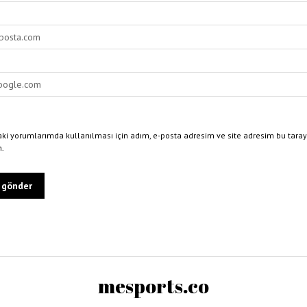
ki yorumlarımda kullanılması için adım, e-posta adresim ve site adresim bu taray
n.
mesports.co