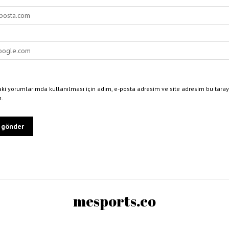
ki yorumlarımda kullanılması için adım, e-posta adresim ve site adresim bu taray
n.
mesports.co