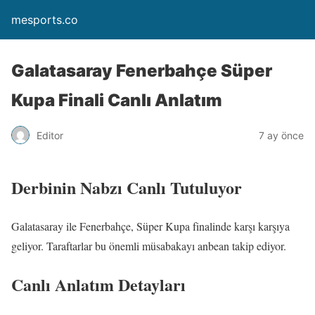
mesports.co
Galatasaray Fenerbahçe Süper
Kupa Finali Canlı Anlatım
Editor
7 ay önce
Derbinin Nabzı Canlı Tutuluyor
Galatasaray ile Fenerbahçe, Süper Kupa finalinde karşı karşıya
geliyor. Taraftarlar bu önemli müsabakayı anbean takip ediyor.
Canlı Anlatım Detayları