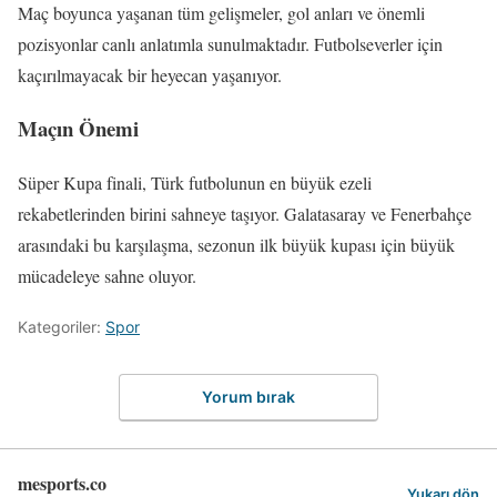
Maç boyunca yaşanan tüm gelişmeler, gol anları ve önemli
pozisyonlar canlı anlatımla sunulmaktadır. Futbolseverler için
kaçırılmayacak bir heyecan yaşanıyor.
Maçın Önemi
Süper Kupa finali, Türk futbolunun en büyük ezeli
rekabetlerinden birini sahneye taşıyor. Galatasaray ve Fenerbahçe
arasındaki bu karşılaşma, sezonun ilk büyük kupası için büyük
mücadeleye sahne oluyor.
Kategoriler:
Spor
Yorum bırak
mesports.co
Yukarı dön