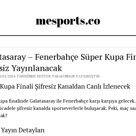
mesports.co
tasaray – Fenerbahçe Süper Kupa Fin
esiz Yayınlanacak
0/01/2026 TARIHINDE EDITOR TARAFINDAN YAZILMIŞTIR.
Kupa Finali Şifresiz Kanaldan Canlı İzlenecek
pa finalinde Galatasaray ile Fenerbahçe karşı karşıya gelecek.
ücadele şifresiz kanalda sporseverlerle buluşacak. Peki, maç sa
cak?
Yayın Detayları