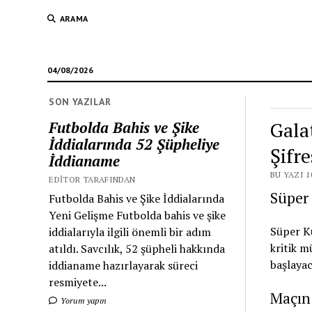
ARAMA
04/08/2026
SON YAZILAR
Gala
Futbolda Bahis ve Şike
İddialarında 52 Şüpheliye
Şifr
İddianame
BU YAZI 1
EDITOR TARAFINDAN
Süper 
Futbolda Bahis ve Şike İddialarında
Yeni Gelişme Futbolda bahis ve şike
Süper Ku
iddialarıyla ilgili önemli bir adım
kritik m
atıldı. Savcılık, 52 şüpheli hakkında
başlaya
iddianame hazırlayarak süreci
resmiyete...
Maçın 
Yorum yapın