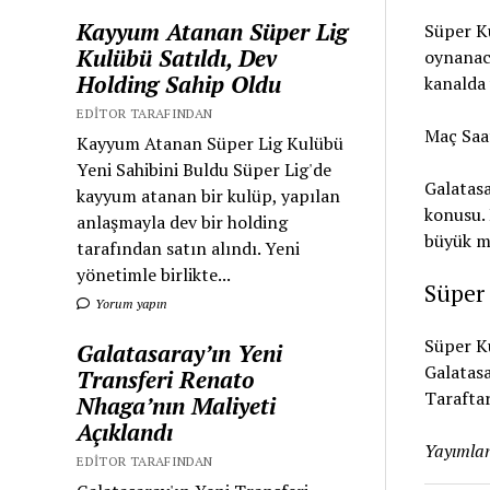
Kayyum Atanan Süper Lig
Süper Ku
Kulübü Satıldı, Dev
oynanaca
Holding Sahip Oldu
kanalda 
EDITOR TARAFINDAN
Maç Saat
Kayyum Atanan Süper Lig Kulübü
Yeni Sahibini Buldu Süper Lig'de
Galatas
kayyum atanan bir kulüp, yapılan
konusu. 
anlaşmayla dev bir holding
büyük mü
tarafından satın alındı. Yeni
yönetimle birlikte...
Süper
Yorum yapın
Süper Ku
Galatasaray’ın Yeni
Galatasa
Transferi Renato
Taraftar
Nhaga’nın Maliyeti
Açıklandı
Yayımlan
EDITOR TARAFINDAN