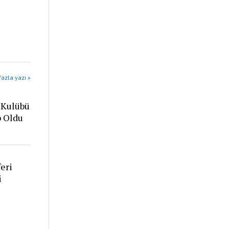
azla yazı »
 Kulübü
p Oldu
eri
i