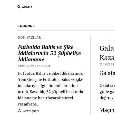
ARAMA
04/08/2026
SON YAZILAR
Gala
Futbolda Bahis ve Şike
İddialarında 52 Şüpheliye
Kaza
İddianame
BU YAZI 1
EDITOR TARAFINDAN
Galata
Futbolda Bahis ve Şike İddialarında
Yeni Gelişme Futbolda bahis ve şike
Galatas
iddialarıyla ilgili önemli bir adım
golle ga
atıldı. Savcılık, 52 şüpheli hakkında
doğru ya
iddianame hazırlayarak süreci
resmiyete...
Maçın 
Yorum yapın