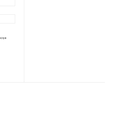
ıcıya