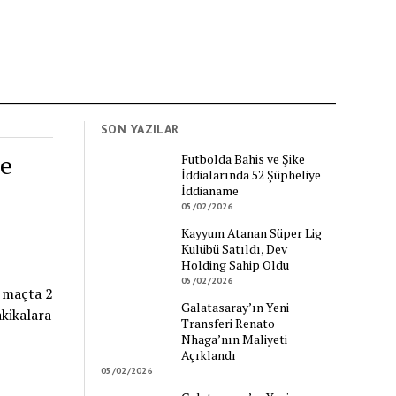
SON YAZILAR
le
Futbolda Bahis ve Şike
İddialarında 52 Şüpheliye
İddianame
05/02/2026
Kayyum Atanan Süper Lig
Kulübü Satıldı, Dev
Holding Sahip Oldu
05/02/2026
 maçta 2
Galatasaray’ın Yeni
akikalara
Transferi Renato
Nhaga’nın Maliyeti
Açıklandı
05/02/2026