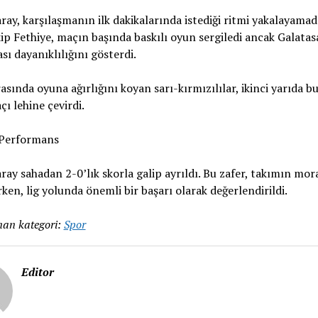
ray, karşılaşmanın ilk dakikalarında istediği ritmi yakalayamadı
kip Fethiye, maçın başında baskılı oyun sergiledi ancak Galatas
ı dayanıklılığını gösterdi.
asında oyuna ağırlığını koyan sarı-kırmızılılar, ikinci yarıda b
çı lehine çevirdi.
 Performans
ray sahadan 2-0’lık skorla galip ayrıldı. Bu zafer, takımın mora
rken, lig yolunda önemli bir başarı olarak değerlendirildi.
an kategori:
Spor
Editor