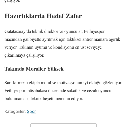
Hazırlıklarda Hedef Zafer
Galatasaray’da teknik direktör ve oyuncular, Fethiyespor
maçından galibiyetle ayrılmak için taktiksel antrenmanlara ağırlık
veriyor. Takımın uyumu ve kondisyonu en üst seviyeye
çıkarılmaya çalışılıyor.
Takımda Moraller Yüksek
Sarı-kırmızılı ekipte moral ve motivasyonun iyi olduğu gözleniyor.
Fethiyespor müsabakası öncesinde sakatlık ve cezalı oyuncu
bulunmaması, teknik heyeti memnun ediyor.
Kategoriler:
Spor