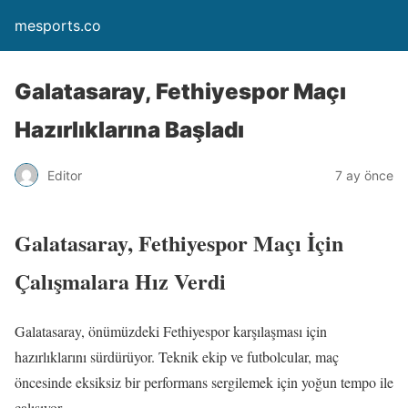
mesports.co
Galatasaray, Fethiyespor Maçı
Hazırlıklarına Başladı
Editor
7 ay önce
Galatasaray, Fethiyespor Maçı İçin
Çalışmalara Hız Verdi
Galatasaray, önümüzdeki Fethiyespor karşılaşması için
hazırlıklarını sürdürüyor. Teknik ekip ve futbolcular, maç
öncesinde eksiksiz bir performans sergilemek için yoğun tempo ile
çalışıyor.