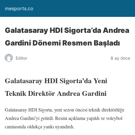
mesports.co
Galatasaray HDI Sigorta’da Andrea
Gardini Dönemi Resmen Başladı
Editor
8 ay önce
Galatasaray HDI Sigorta’da Yeni
Teknik Direktör Andrea Gardini
Galatasaray HDI Sigorta, yeni sezon öncesi teknik direktörlüğe
Andrea Gardini’yi getirdi. Resmi açıklama yapıldı ve voleybol
camiasında oldukça yankı uyandırdı.