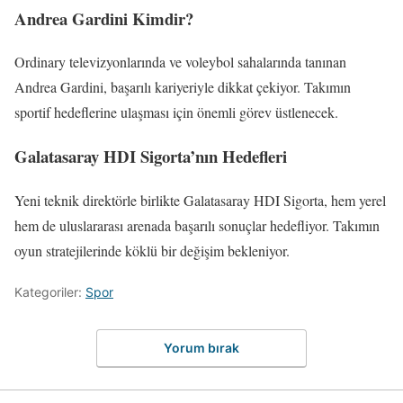
Andrea Gardini Kimdir?
Ordinary televizyonlarında ve voleybol sahalarında tanınan
Andrea Gardini, başarılı kariyeriyle dikkat çekiyor. Takımın
sportif hedeflerine ulaşması için önemli görev üstlenecek.
Galatasaray HDI Sigorta’nın Hedefleri
Yeni teknik direktörle birlikte Galatasaray HDI Sigorta, hem yerel
hem de uluslararası arenada başarılı sonuçlar hedefliyor. Takımın
oyun stratejilerinde köklü bir değişim bekleniyor.
Kategoriler:
Spor
Yorum bırak