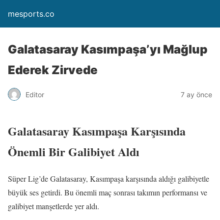
mesports.co
Galatasaray Kasımpaşa’yı Mağlup
Ederek Zirvede
Editor
7 ay önce
Galatasaray Kasımpaşa Karşısında
Önemli Bir Galibiyet Aldı
Süper Lig’de Galatasaray, Kasımpaşa karşısında aldığı galibiyetle
büyük ses getirdi. Bu önemli maç sonrası takımın performansı ve
galibiyet manşetlerde yer aldı.