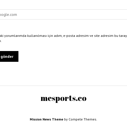
ki yorumlarımda kullanılması için adım, e-posta adresim ve site adresim bu taray
n.
mesports.co
Mission News Theme
by Compete Themes.