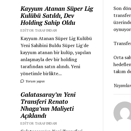
Kayyum Atanan Süper Lig
Son dön
Kulübü Satıldı, Dev
transfer
Holding Sahip Oldu
üzerinde
oynuyor
EDITOR TARAFINDAN
Kayyum Atanan Süper Lig Kulübü
Transfer
Yeni Sahibini Buldu Süper Lig'de
kayyum atanan bir kulüp, yapılan
Orta sah
anlaşmayla dev bir holding
hedeflen
tarafından satın alındı. Yeni
takım de
yönetimle birlikte...
Yorum yapın
Yayımlan
Galatasaray’ın Yeni
Transferi Renato
Nhaga’nın Maliyeti
Açıklandı
EDITOR TARAFINDAN