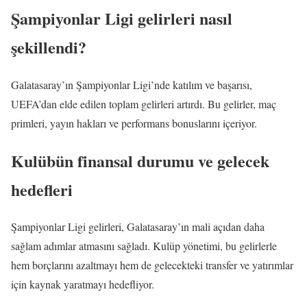
Şampiyonlar Ligi gelirleri nasıl
şekillendi?
Galatasaray’ın Şampiyonlar Ligi’nde katılım ve başarısı,
UEFA’dan elde edilen toplam gelirleri artırdı. Bu gelirler, maç
primleri, yayın hakları ve performans bonuslarını içeriyor.
Kulübün finansal durumu ve gelecek
hedefleri
Şampiyonlar Ligi gelirleri, Galatasaray’ın mali açıdan daha
sağlam adımlar atmasını sağladı. Kulüp yönetimi, bu gelirlerle
hem borçlarını azaltmayı hem de gelecekteki transfer ve yatırımlar
için kaynak yaratmayı hedefliyor.