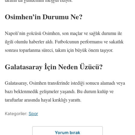
Osimhen’in Durumu Ne?
Napoli’nin golcüsü Osimhen, son maçlar ve sağlık durumu ile
ilgili olumlu haberler aldı. Futbolcunun performansı ve sakatlık
sonrası toparlanma süreci, takım için büyük önem taşıyor.
Galatasaray İçin Neden Üzücü?
Galatasaray, Osimhen transferinde istediği sonucu alamadı veya
bazı beklenmedik gelişmeler yaşandı. Bu durum kulüp ve
taraftarlar arasında hayal kırıklığı yarattı.
Kategoriler:
Spor
Yorum bırak