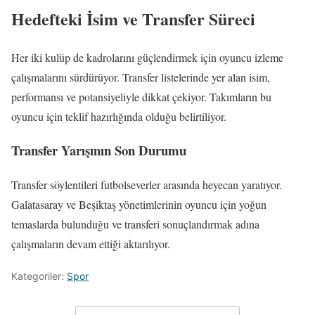
Hedefteki İsim ve Transfer Süreci
Her iki kulüp de kadrolarını güçlendirmek için oyuncu izleme
çalışmalarını sürdürüyor. Transfer listelerinde yer alan isim,
performansı ve potansiyeliyle dikkat çekiyor. Takımların bu
oyuncu için teklif hazırlığında olduğu belirtiliyor.
Transfer Yarışının Son Durumu
Transfer söylentileri futbolseverler arasında heyecan yaratıyor.
Galatasaray ve Beşiktaş yönetimlerinin oyuncu için yoğun
temaslarda bulunduğu ve transferi sonuçlandırmak adına
çalışmaların devam ettiği aktarılıyor.
Kategoriler:
Spor