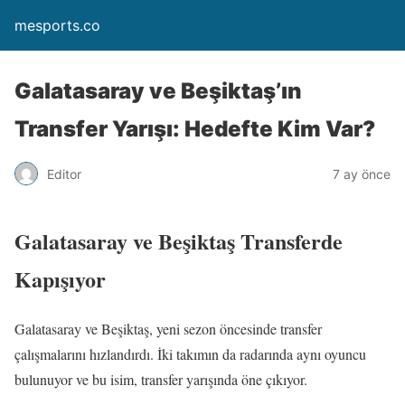
mesports.co
Galatasaray ve Beşiktaş’ın
Transfer Yarışı: Hedefte Kim Var?
Editor
7 ay önce
Galatasaray ve Beşiktaş Transferde
Kapışıyor
Galatasaray ve Beşiktaş, yeni sezon öncesinde transfer
çalışmalarını hızlandırdı. İki takımın da radarında aynı oyuncu
bulunuyor ve bu isim, transfer yarışında öne çıkıyor.