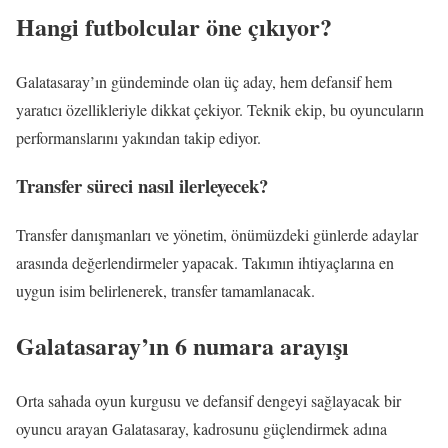
Hangi futbolcular öne çıkıyor?
Galatasaray’ın gündeminde olan üç aday, hem defansif hem
yaratıcı özellikleriyle dikkat çekiyor. Teknik ekip, bu oyuncuların
performanslarını yakından takip ediyor.
Transfer süreci nasıl ilerleyecek?
Transfer danışmanları ve yönetim, önümüzdeki günlerde adaylar
arasında değerlendirmeler yapacak. Takımın ihtiyaçlarına en
uygun isim belirlenerek, transfer tamamlanacak.
Galatasaray’ın 6 numara arayışı
Orta sahada oyun kurgusu ve defansif dengeyi sağlayacak bir
oyuncu arayan Galatasaray, kadrosunu güçlendirmek adına