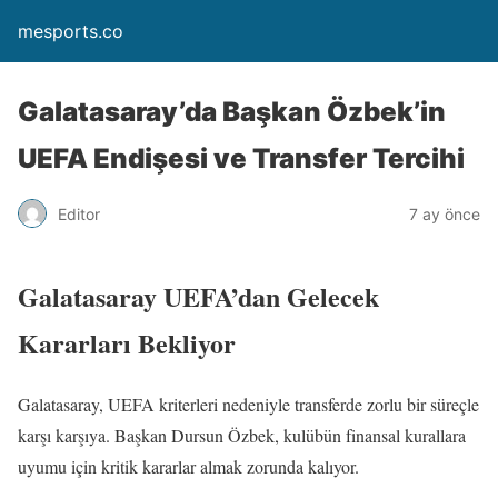
mesports.co
Galatasaray’da Başkan Özbek’in
UEFA Endişesi ve Transfer Tercihi
Editor
7 ay önce
Galatasaray UEFA’dan Gelecek
Kararları Bekliyor
Galatasaray, UEFA kriterleri nedeniyle transferde zorlu bir süreçle
karşı karşıya. Başkan Dursun Özbek, kulübün finansal kurallara
uyumu için kritik kararlar almak zorunda kalıyor.