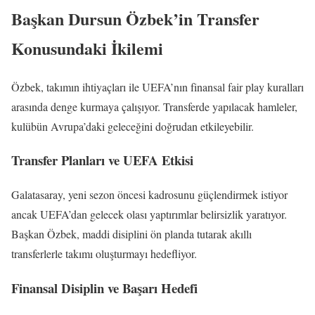
Başkan Dursun Özbek’in Transfer
Konusundaki İkilemi
Özbek, takımın ihtiyaçları ile UEFA’nın finansal fair play kuralları
arasında denge kurmaya çalışıyor. Transferde yapılacak hamleler,
kulübün Avrupa’daki geleceğini doğrudan etkileyebilir.
Transfer Planları ve UEFA Etkisi
Galatasaray, yeni sezon öncesi kadrosunu güçlendirmek istiyor
ancak UEFA’dan gelecek olası yaptırımlar belirsizlik yaratıyor.
Başkan Özbek, maddi disiplini ön planda tutarak akıllı
transferlerle takımı oluşturmayı hedefliyor.
Finansal Disiplin ve Başarı Hedefi