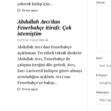
Yorum
çekerek kulüp için...
Yorum yapın
Abdullah Avcı’dan
Fenerbahçe itirafı: Çok
istemiştim
EDITOR TARAFINDAN
Abdullah Avcı'dan Fenerbahçe
açıklaması Tecrübeli teknik direktör
Abdullah Avcı, Fenerbahçe ile
İsim*
çalışma isteğini dile getirdi. Avcı,
Sarı-Lacivertli kulüpte görev almayı
E-Posta*
arzuladığını açıkladı. Avcı'nın
Fenerbahçe'ye bakışı...
Yorum yapın
Websitesi