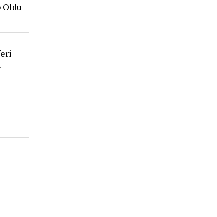
p Oldu
eri
i